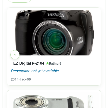
1
EZ Digital P-2104
Rating 8
Description not yet available.
2014-Feb-06