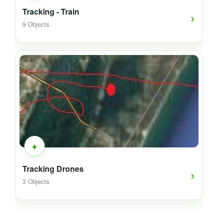
›
Tracking - Train
9 Objects
✦
›
Tracking Drones
3 Objects