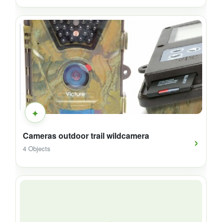
✦
›
Cameras outdoor trail wildcamera
4 Objects