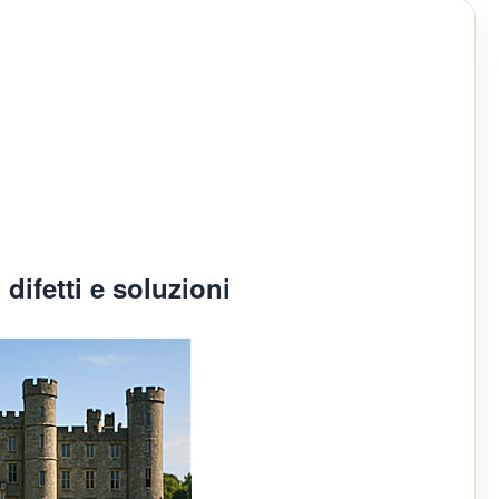
difetti e soluzioni